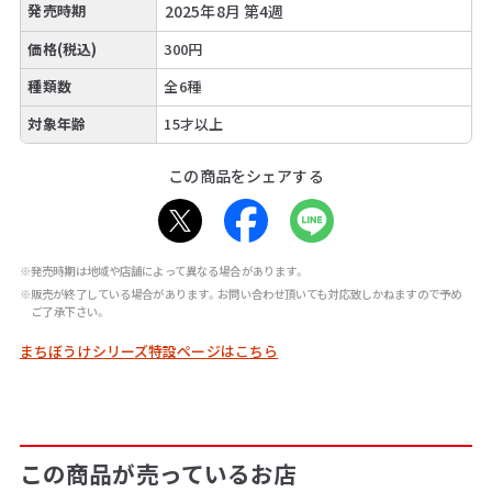
発売時期
2025年8月 第4週
価格(税込)
300円
種類数
全6種
対象年齢
15才以上
この商品をシェアする
※発売時期は地域や店舗によって異なる場合があります。
※販売が終了している場合があります。お問い合わせ頂いても対応致しかねますので予め
ご了承下さい。
まちぼうけシリーズ特設ページはこちら
この商品が売っているお店