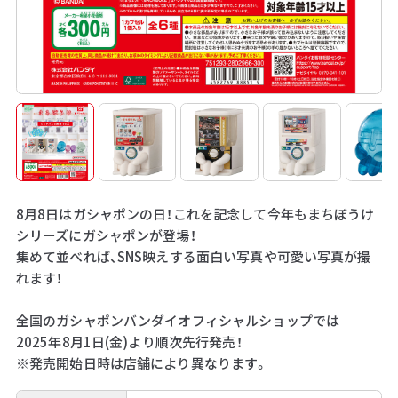
8月8日はガシャポンの日！これを記念して今年もまちぼうけ
シリーズにガシャポンが登場！
集めて並べれば、SNS映えする面白い写真や可愛い写真が撮
れます！
全国のガシャポンバンダイオフィシャルショップでは
2025年8月1日(金)より順次先行発売！
※発売開始日時は店舗により異なります。