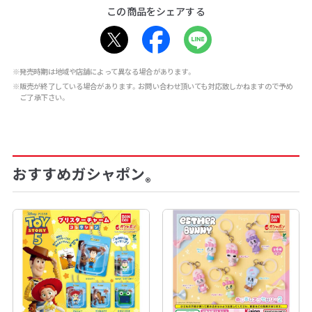
この商品をシェアする
※発売時期は地域や店舗によって異なる場合があります。
※販売が終了している場合があります。お問い合わせ頂いても対応致しかねますので予め
ご了承下さい。
おすすめガシャポン
®