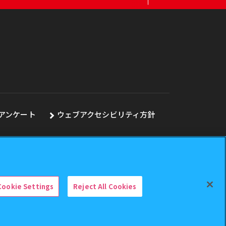
アンケート
ウェブアクセシビリティ方針
Cookie Settings
Reject All Cookies