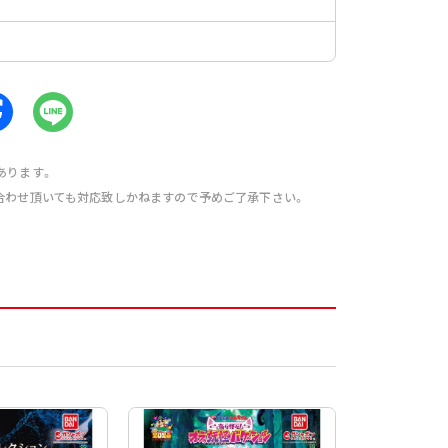
あります。
合わせ頂いても対応致しかねますので予めご了承下さい。