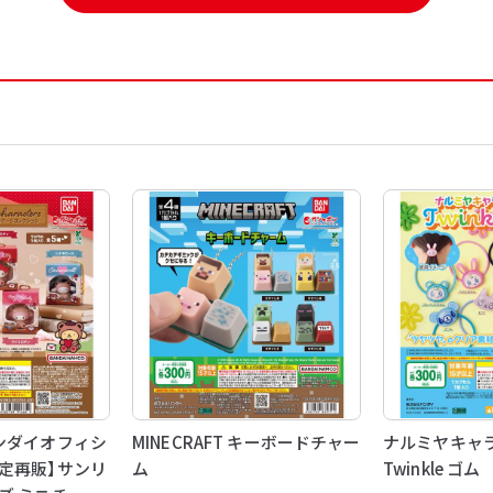
ンダイオフィシ
MINECRAFT キーボードチャー
ナルミヤキャ
定再販】サンリ
ム
Twinkle ゴム