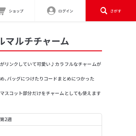
ショップ
ログイン
さがす
ルマルチチャーム
がリンクしていて可愛い♪カラフルなチャームが
め、バッグにつけたりコードまとめにつかった
マスコット部分だけをチャームとしても使えます
 第2週