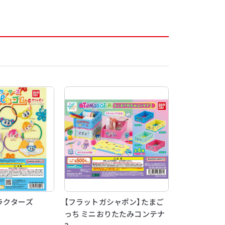
ラクターズ
【フラットガシャポン】たまご
っち ミニおりたたみコンテナ