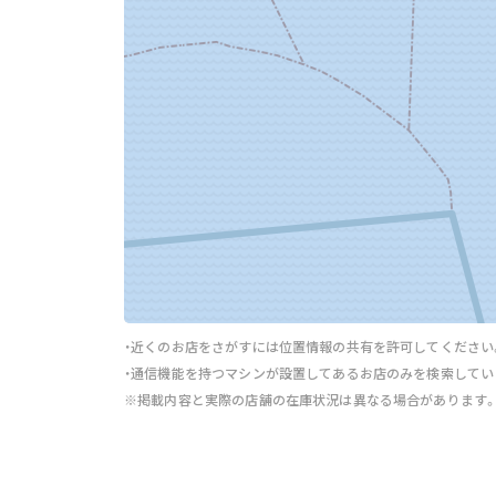
・近くのお店をさがすには位置情報の共有を許可してください
・通信機能を持つマシンが設置してあるお店のみを検索してい
※掲載内容と実際の店舗の在庫状況は異なる場合があります