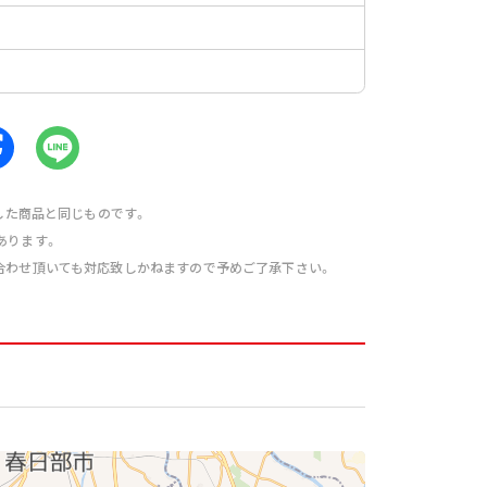
売した商品と同じものです。
あります。
合わせ頂いても対応致しかねますので予めご了承下さい。