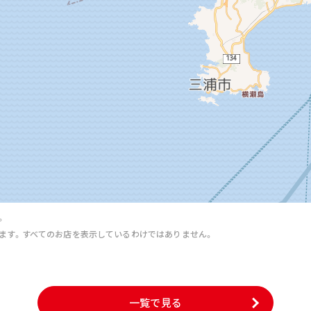
。
ます。すべてのお店を表示しているわけではありません。
。
一覧で見る