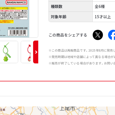
種類数
全6種
対象年齢
15才以上
この商品をシェアする
※この商品は再販商品です。2025年8月に発
※発売時期は地域や店舗によって異なる場合が
※販売が終了している場合があります。お問い