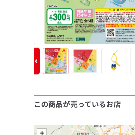
この商品が売っているお店
+