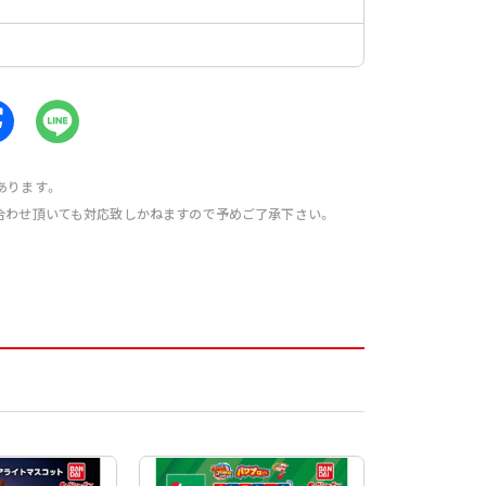
あります。
合わせ頂いても対応致しかねますので予めご了承下さい。