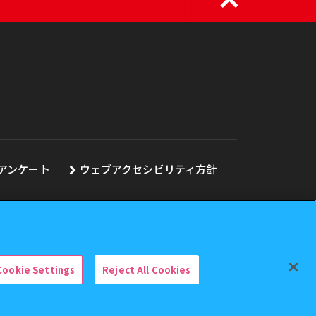
アンケート
ウェブアクセシビリティ方針
Cookie Settings
Reject All Cookies