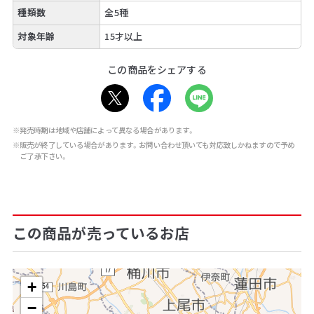
種類数
全5種
対象年齢
15才以上
この商品をシェアする
※発売時期は地域や店舗によって異なる場合があります。
※販売が終了している場合があります。お問い合わせ頂いても対応致しかねますので予め
ご了承下さい。
この商品が売っているお店
+
−