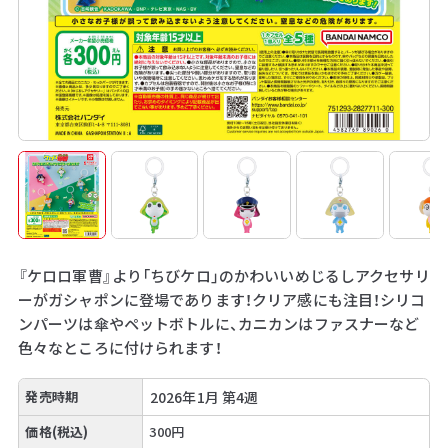
『ケロロ軍曹』より「ちびケロ」のかわいいめじるしアクセサリ
ーがガシャポンに登場であります！クリア感にも注目！シリコ
ンパーツは傘やペットボトルに、カニカンはファスナーなど
色々なところに付けられます！
発売時期
2026年1月 第4週
価格(税込)
300円