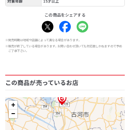
対象年齢
15才以上
この商品をシェアする
※発売時期は地域や店舗によって異なる場合があります。
※販売が終了している場合があります。お問い合わせ頂いても対応致しかねますので予め
ご了承下さい。
この商品が売っているお店
+
−