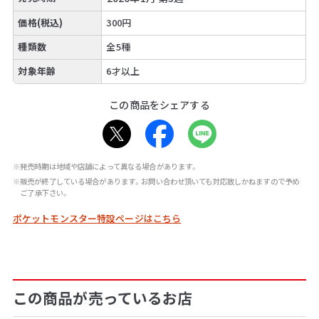
価格(税込)
300円
種類数
全5種
対象年齢
6才以上
この商品をシェアする
※発売時期は地域や店舗によって異なる場合があります。
※販売が終了している場合があります。お問い合わせ頂いても対応致しかねますので予め
ご了承下さい。
ポケットモンスター特設ページはこちら
この商品が売っているお店