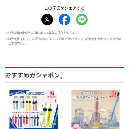
この商品をシェアする
※発売時期は地域や店舗によって異なる場合があります。
※販売が終了している場合があります。お問い合わせ頂いても対応致しかねますので予め
ご了承下さい。
おすすめガシャポン
®