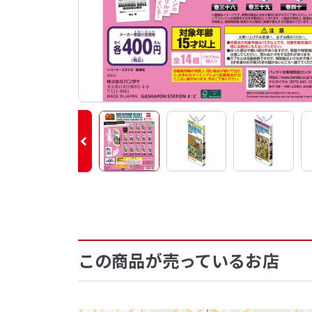
この商品が売っているお店