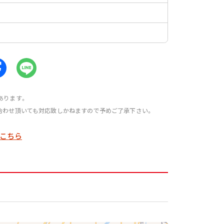
あります。
合わせ頂いても対応致しかねますので予めご了承下さい。
こちら