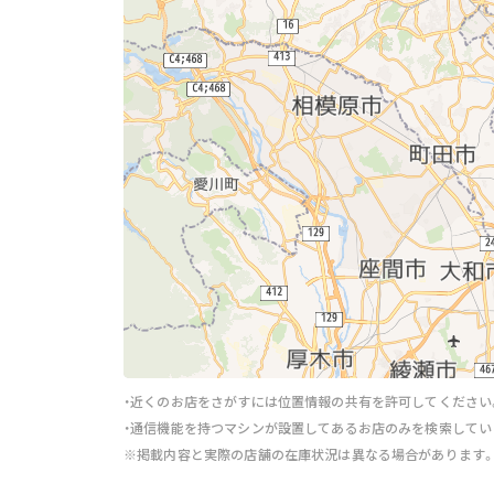
・近くのお店をさがすには位置情報の共有を許可してください
・通信機能を持つマシンが設置してあるお店のみを検索してい
※掲載内容と実際の店舗の在庫状況は異なる場合があります