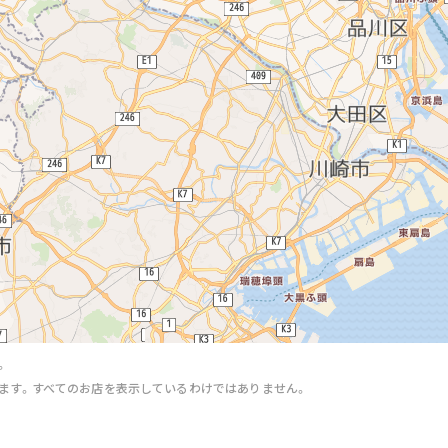
。
ます。すべてのお店を表示しているわけではありません。
。