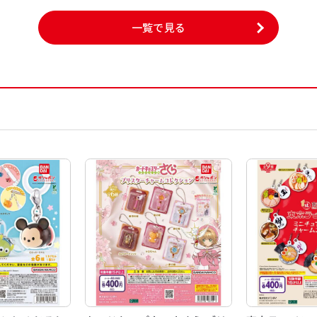
一覧で見る