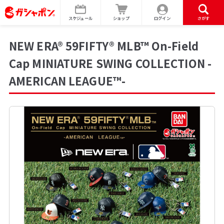
スケジュール
ショップ
ログイン
さがす
NEW ERA® 59FIFTY® MLB™ On-Field
Cap MINIATURE SWING COLLECTION -
AMERICAN LEAGUE™-