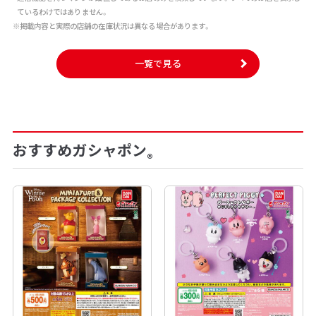
ているわけではありません。
※掲載内容と実際の店舗の在庫状況は異なる場合があります。
一覧で見る
おすすめガシャポン
®