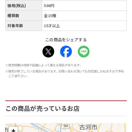
価格(税込)
500円
種類数
全15種
対象年齢
15才以上
この商品をシェアする
※発売時期は地域や店舗によって異なる場合があります。
※販売が終了している場合があります。お問い合わせ頂いても対応致しかねますので予め
ご了承下さい。
この商品が売っているお店
+