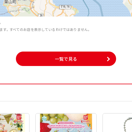
。
ます。すべてのお店を表示しているわけではありません。
。
一覧で見る