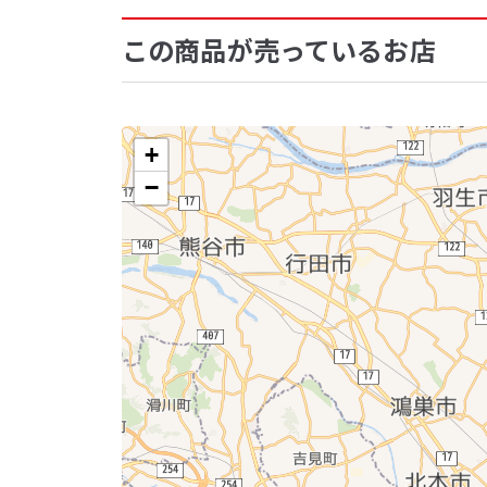
この商品が売っているお店
+
−