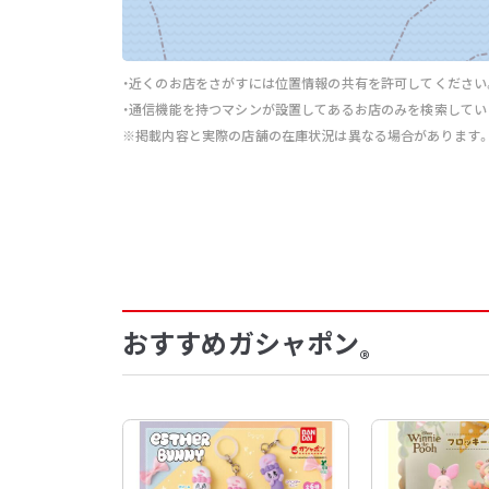
・近くのお店をさがすには位置情報の共有を許可してください
・通信機能を持つマシンが設置してあるお店のみを検索してい
※掲載内容と実際の店舗の在庫状況は異なる場合があります
おすすめガシャポン
®