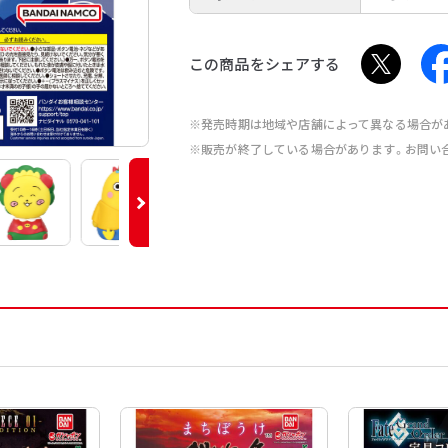
この商品をシェアする
※発売時期は地域や店舗によって異なる場合が
※販売が終了している場合があります。お問い