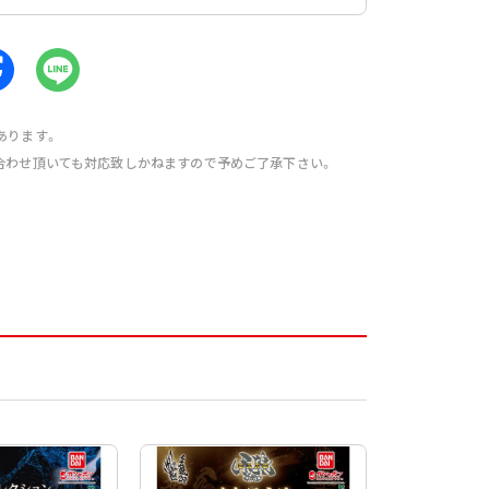
あります。
合わせ頂いても対応致しかねますので予めご了承下さい。