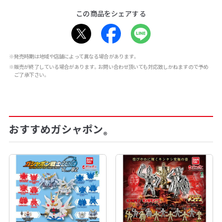
この商品をシェアする
※発売時期は地域や店舗によって異なる場合があります。
※販売が終了している場合があります。お問い合わせ頂いても対応致しかねますので予め
ご了承下さい。
おすすめガシャポン
®