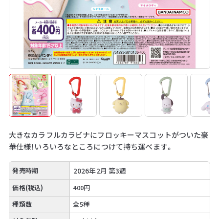
大きなカラフルカラビナにフロッキーマスコットがついた豪
華仕様！いろいろなところにつけて持ち運べます。
発売時期
2026年2月 第3週
価格(税込)
400円
種類数
全5種