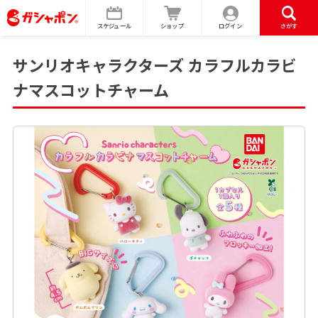
スケジュール
ショップ
ログイン
さがす
サンリオキャラクターズ カラフルカラビ
ナマスコットチャーム