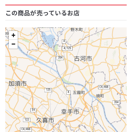
この商品が売っているお店
+
−