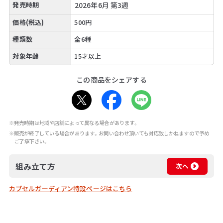
発売時期
2026年6月 第3週
価格(税込)
500円
種類数
全6種
対象年齢
15才以上
この商品をシェアする
※発売時期は地域や店舗によって異なる場合があります。
※販売が終了している場合があります。お問い合わせ頂いても対応致しかねますので予め
ご了承下さい。
組み立て方
次へ
カプセルガーディアン特設ページはこちら