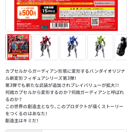
カプセルからガーディアン形態に変形するバンダイオリジナ
ル新変形フィギュアシリーズ第3弾！
第3弾でも新たな武装が追加されプレイバリューが拡大！！
何故カプセルから変形するのか？何故ガーディアンと呼ばれ
るのか？
この世界の創造主となり、このプロダクトが描くストーリー
をつくるのはあなた！
創造主はキミだ！