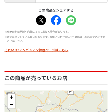
この商品をシェアする
※発売時期は地域や店舗によって異なる場合があります。
※販売が終了している場合があります。お問い合わせ頂いても対応致しかねますので予め
ご了承下さい。
それいけ！アンパンマン特設ページはこちら
この商品が売っているお店
+
−