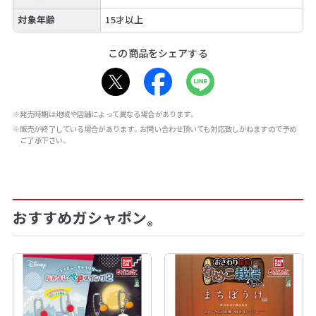
対象年齢
15才以上
この商品をシェアする
※発売時期は地域や店舗によって異なる場合があります。
※販売が終了している場合があります。お問い合わせ頂いても対応致しかねますので予め
ご了承下さい。
おすすめガシャポン
®