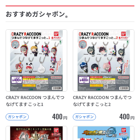
おすすめガシャポン
®
CRAZY RACCOON つまんでつ
CRAZY RACCOON つまんでつ
なげてますこっと1
なげてますこっと2
400
400
ガシャポン
ガシャポン
円
円