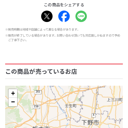
この商品をシェアする
※発売時期は地域や店舗によって異なる場合があります。
※販売が終了している場合があります。お問い合わせ頂いても対応致しかねますので予め
ご了承下さい。
この商品が売っているお店
+
−