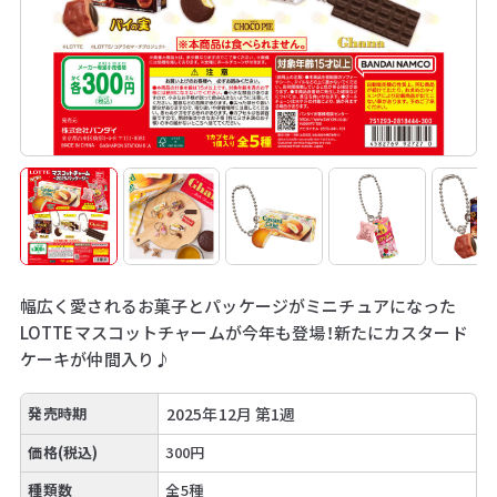
幅広く愛されるお菓子とパッケージがミニチュアになった
LOTTEマスコットチャームが今年も登場！新たにカスタード
ケーキが仲間入り♪
発売時期
2025年12月 第1週
価格(税込)
300円
種類数
全5種