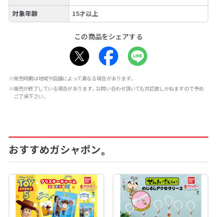
対象年齢
15才以上
この商品をシェアする
※発売時期は地域や店舗によって異なる場合があります。
※販売が終了している場合があります。お問い合わせ頂いても対応致しかねますので予め
ご了承下さい。
おすすめガシャポン
®