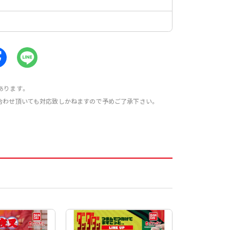
あります。
合わせ頂いても対応致しかねますので予めご了承下さい。