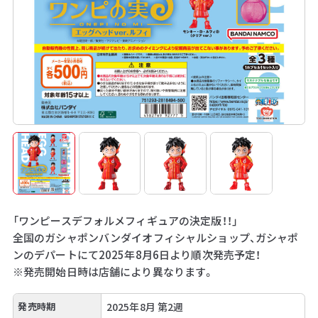
「ワンピースデフォルメフィギュアの決定版！！」
全国のガシャポンバンダイオフィシャルショップ、ガシャポ
ンのデパートにて2025年8月6日より順次発売予定！
※発売開始日時は店舗により異なります。
発売時期
2025年8月 第2週