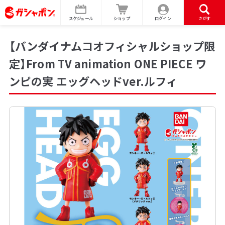
スケジュール
ショップ
ログイン
さがす
【バンダイナムコオフィシャルショップ限
定】From TV animation ONE PIECE ワ
ンピの実 エッグヘッドver.ルフィ