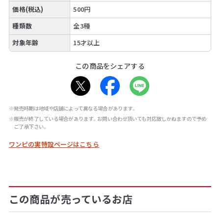
価格(税込)
500円
種類数
全3種
対象年齢
15才以上
この商品をシェアする
※発売時期は地域や店舗によって異なる場合があります。
※販売が終了している場合があります。お問い合わせ頂いても対応致しかねますので予め
ご了承下さい。
ワンピの実特設ページはこちら
この商品が売っているお店