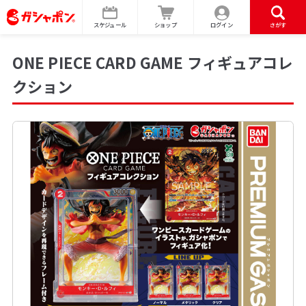
スケジュール
ショップ
ログイン
さがす
ONE PIECE CARD GAME フィギュアコレ
クション