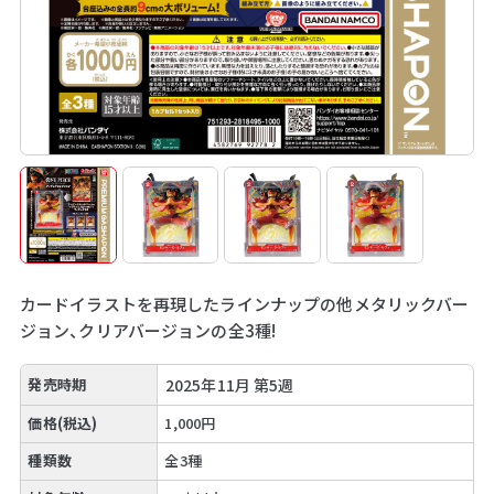
カードイラストを再現したラインナップの他メタリックバー
ジョン、クリアバージョンの全3種!
発売時期
2025年11月 第5週
価格(税込)
1,000円
種類数
全3種