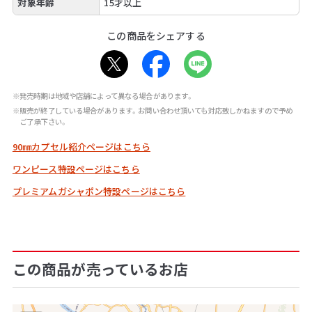
対象年齢
15才以上
この商品をシェアする
※発売時期は地域や店舗によって異なる場合があります。
※販売が終了している場合があります。お問い合わせ頂いても対応致しかねますので予め
ご了承下さい。
90㎜カプセル紹介ページはこちら
ワンピース特設ページはこちら
プレミアムガシャポン特設ページはこちら
この商品が売っているお店