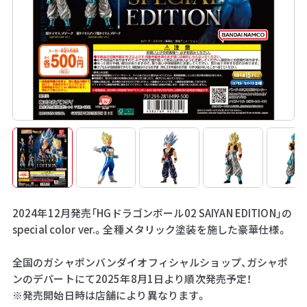
2024年12月発売「HGドラゴンボール02 SAIYAN EDITION」の
special color ver.。全種メタリック塗装を施した豪華仕様。
全国のガシャポンバンダイオフィシャルショップ、ガシャポ
ンのデパートにて2025年8月1日より順次発売予定！
※発売開始日時は店舗により異なります。