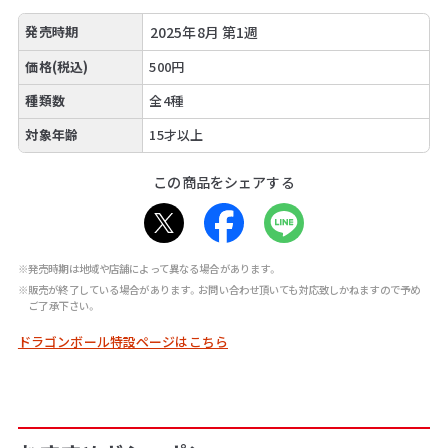
発売時期
2025年8月 第1週
価格(税込)
500円
種類数
全4種
対象年齢
15才以上
この商品をシェアする
※発売時期は地域や店舗によって異なる場合があります。
※販売が終了している場合があります。お問い合わせ頂いても対応致しかねますので予め
ご了承下さい。
ドラゴンボール特設ページはこちら