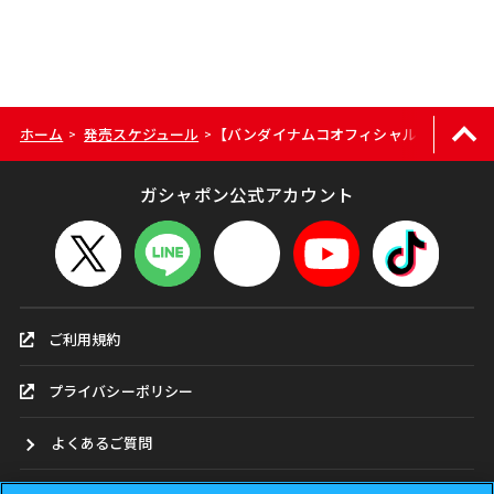
ホーム
発売スケジュール
【バンダイナムコオフィシャルショップ限定】HGド
>
>
ガシャポン公式アカウント
ご利用規約
プライバシーポリシー
よくあるご質問