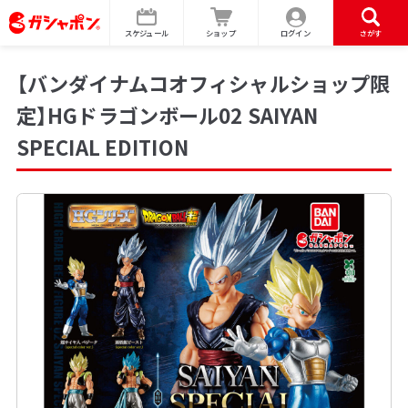
スケジュール
ショップ
ログイン
さがす
【バンダイナムコオフィシャルショップ限
定】HGドラゴンボール02 SAIYAN
SPECIAL EDITION