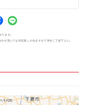
あります。
合わせ頂いても対応致しかねますので予めご了承下さい。