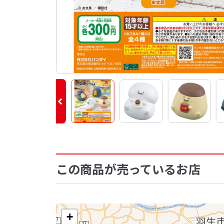
この商品が売っているお店
+