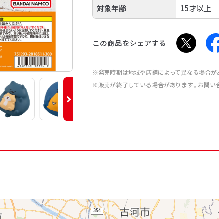
対象年齢
15才以上
この商品をシェアする
※発売時期は地域や店舗によって異なる場合が
※販売が終了している場合があります。お問い