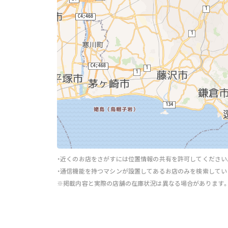
・近くのお店をさがすには位置情報の共有を許可してください
・通信機能を持つマシンが設置してあるお店のみを検索してい
※掲載内容と実際の店舗の在庫状況は異なる場合があります