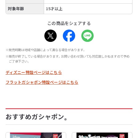
対象年齢
15才以上
この商品をシェアする
※発売時期は地域や店舗によって異なる場合があります。
※販売が終了している場合があります。お問い合わせ頂いても対応致しかねますので予め
ご了承下さい。
ディズニー特設ページはこちら
フラットガシャポン特設ページはこちら
おすすめガシャポン
®