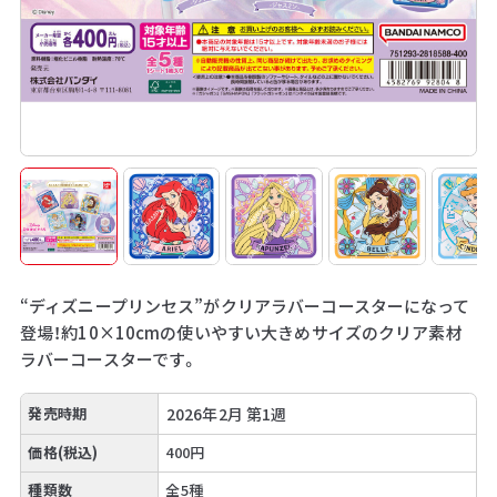
“ディズニープリンセス”がクリアラバーコースターになって
登場！約10×10cmの使いやすい大きめサイズのクリア素材
ラバーコースターです。
発売時期
2026年2月 第1週
価格(税込)
400円
種類数
全5種