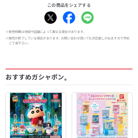
この商品をシェアする
※発売時期は地域や店舗によって異なる場合があります。
※販売が終了している場合があります。お問い合わせ頂いても対応致しかねますので予め
ご了承下さい。
おすすめガシャポン
®