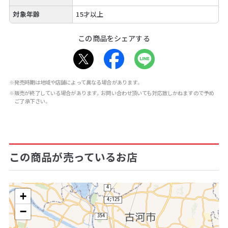
対象年齢
15才以上
この商品をシェアする
※発売時期は地域や店舗によって異なる場合があります。
※販売が終了している場合があります。お問い合わせ頂いても対応致しかねますので予め
ご了承下さい。
この商品が売っているお店
+
−