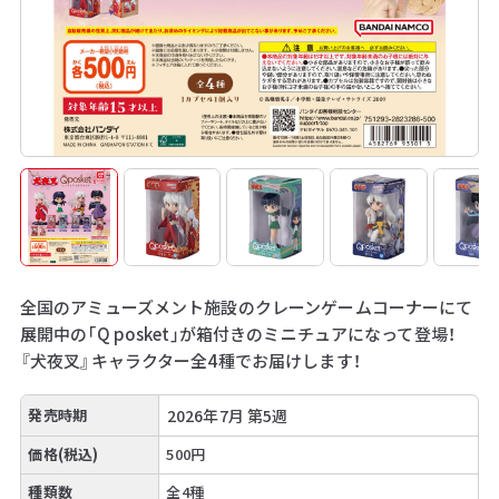
全国のアミューズメント施設のクレーンゲームコーナーにて
展開中の「Q posket」が箱付きのミニチュアになって登場！
『犬夜叉』キャラクター全4種でお届けします！
発売時期
2026年7月 第5週
価格(税込)
500円
種類数
全4種