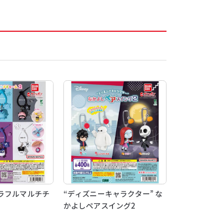
ラフルマルチチ
“ディズニーキャラクター” な
かよしペアスイング2