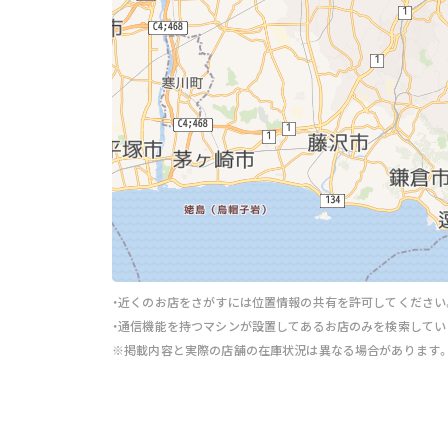
・近くのお店をさがすには位置情報の共有を許可してください
・通信機能を持つマシンが設置してあるお店のみを検索してい
※掲載内容と実際の店舗の在庫状況は異なる場合があります