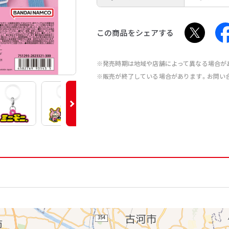
この商品をシェアする
※発売時期は地域や店舗によって異なる場合が
※販売が終了している場合があります。お問い