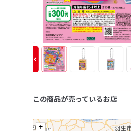
この商品が売っているお店
+