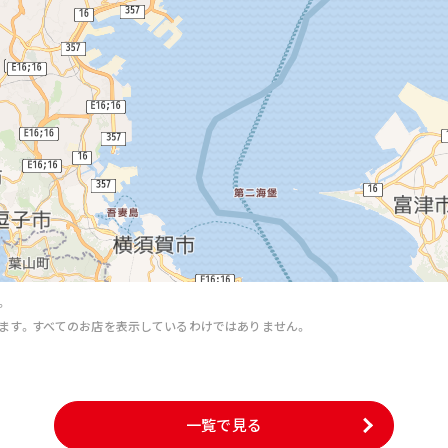
。
ます。すべてのお店を表示しているわけではありません。
。
一覧で見る