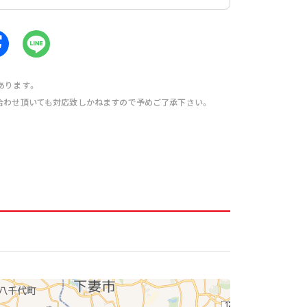
あります。
合わせ頂いても対応致しかねますので予めご了承下さい。