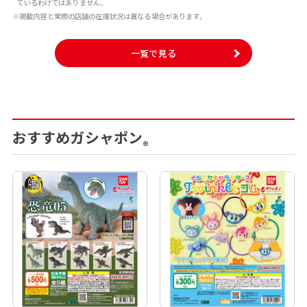
ているわけではありません。
※掲載内容と実際の店舗の在庫状況は異なる場合があります。
一覧で見る
おすすめガシャポン
®