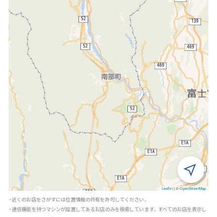
Leaflet
|
©
OpenStreetMap
・近くのお店をさがすには位置情報の共有を許可してください。
・通信機能を持つマシンが設置してあるお店のみを検索しています。すべてのお店を表示し