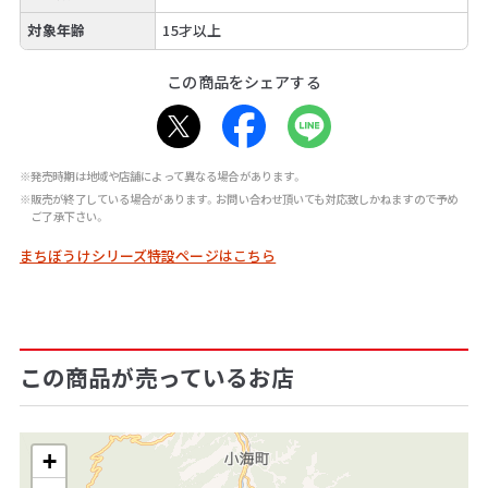
対象年齢
15才以上
この商品をシェアする
※発売時期は地域や店舗によって異なる場合があります。
※販売が終了している場合があります。お問い合わせ頂いても対応致しかねますので予め
ご了承下さい。
まちぼうけシリーズ特設ページはこちら
この商品が売っているお店
+