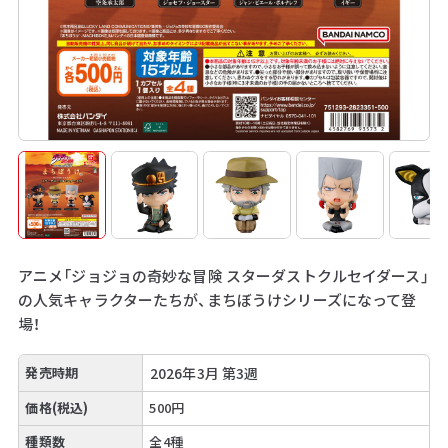
アニメ「ジョジョの奇妙な冒険 スターダストクルセイダース」
の人気キャラクターたちが、まちぼうけシリーズになって登
場！
発売時期
2026年3月 第3週
価格(税込)
500円
種類数
全4種