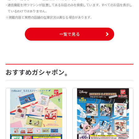
・通信機能を持つマシンが設置してあるお店のみを検索しています。すべてのお店を表示し
ているわけではありません。
※掲載内容と実際の店舗の在庫状況は異なる場合があります。
一覧で見る
おすすめガシャポン
®