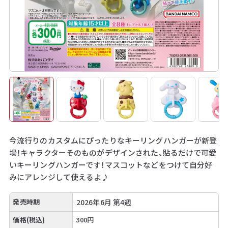
今流行りのカスタムにぴったりなキーリングハンガーが新登
場！キャラクターそのものがデザインされた、貼るだけで可愛
いキーリングハンガーです！マスコットなどをつけて自分好
みにアレンジして使えるよ♪
発売時期
2026年6月 第4週
価格(税込)
300円