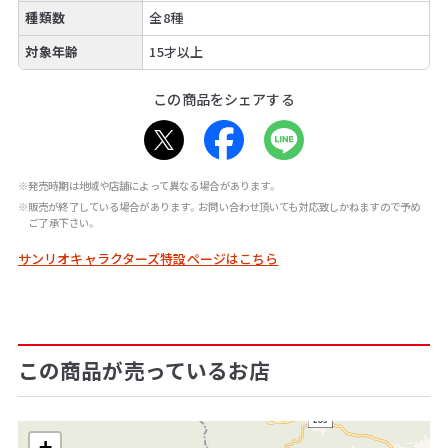
種類数
全8種
対象年齢
15才以上
この商品をシェアする
※発売時期は地域や店舗によって異なる場合があります。
※販売が終了している場合があります。お問い合わせ頂いても対応致しかねますので予め
ご了承下さい。
サンリオキャラクターズ特設ページはこちら
この商品が売っているお店
+