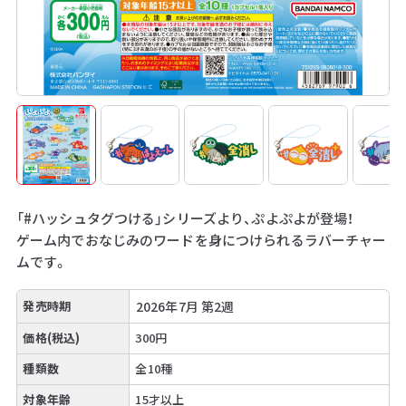
「#ハッシュタグつける」シリーズより、ぷよぷよが登場！
ゲーム内でおなじみのワードを身につけられるラバーチャー
ムです。
発売時期
2026年7月 第2週
価格(税込)
300円
種類数
全10種
対象年齢
15才以上