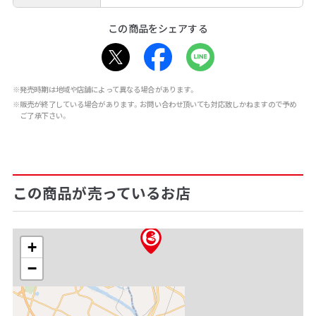
この商品をシェアする
※発売時期は地域や店舗によって異なる場合があります。
※販売が終了している場合があります。お問い合わせ頂いても対応致しかねますので予め
ご了承下さい。
この商品が売っているお店
+
−