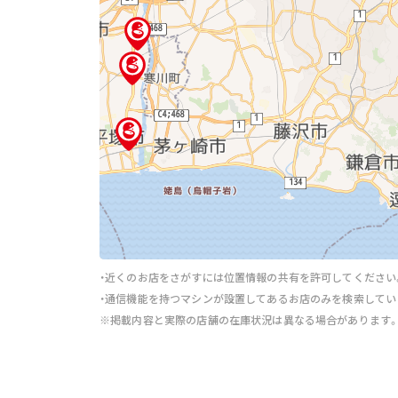
・近くのお店をさがすには位置情報の共有を許可してください
・通信機能を持つマシンが設置してあるお店のみを検索してい
※掲載内容と実際の店舗の在庫状況は異なる場合があります