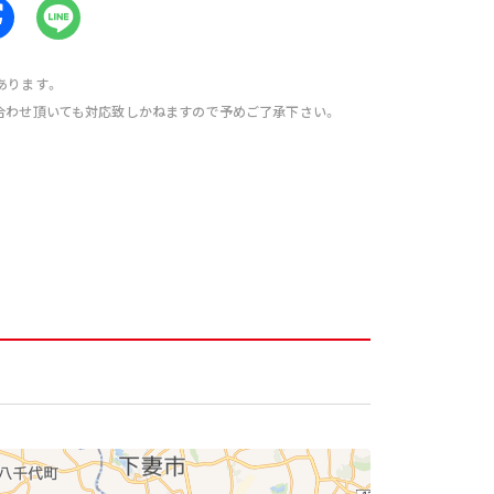
あります。
合わせ頂いても対応致しかねますので予めご了承下さい。