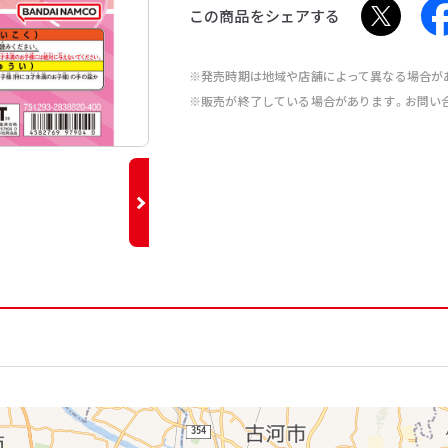
この商品をシェアする
※発売時期は地域や店舗によって異なる場合が
※販売が終了している場合があります。お問い