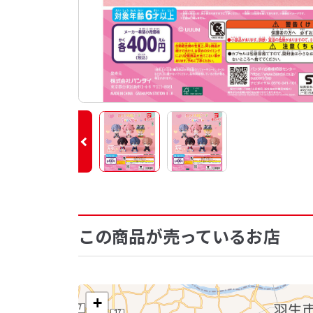
この商品が売っているお店
+