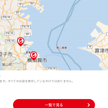
。
ます。すべてのお店を表示しているわけではありません。
。
一覧で見る