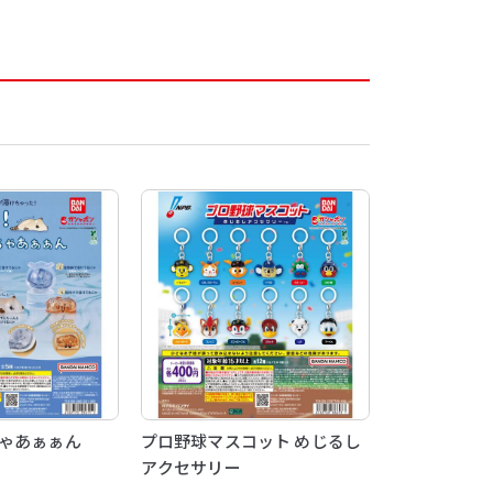
ちゃあぁぁん
プロ野球マスコット めじるし
アクセサリー