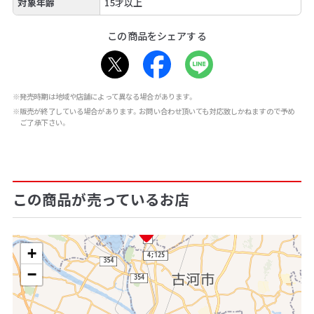
対象年齢
15才以上
この商品をシェアする
※発売時期は地域や店舗によって異なる場合があります。
※販売が終了している場合があります。お問い合わせ頂いても対応致しかねますので予め
ご了承下さい。
この商品が売っているお店
+
−