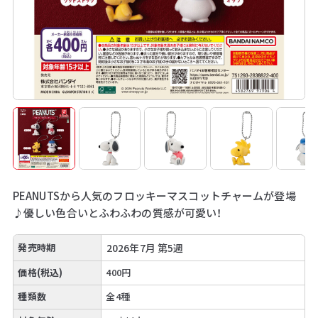
PEANUTSから人気のフロッキーマスコットチャームが登場
♪優しい色合いとふわふわの質感が可愛い！
発売時期
2026年7月 第5週
価格(税込)
400円
種類数
全4種