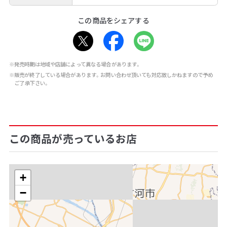
この商品をシェアする
※発売時期は地域や店舗によって異なる場合があります。
※販売が終了している場合があります。お問い合わせ頂いても対応致しかねますので予め
ご了承下さい。
この商品が売っているお店
+
−