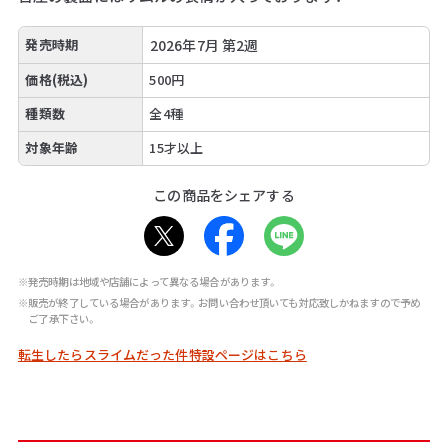
発売時期
2026年7月 第2週
価格(税込)
500円
種類数
全4種
対象年齢
15才以上
この商品をシェアする
※発売時期は地域や店舗によって異なる場合があります。
※販売が終了している場合があります。お問い合わせ頂いても対応致しかねますので予め
ご了承下さい。
転生したらスライムだった件特設ページはこちら