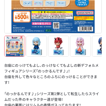
台座にのっけてもよし、のっけなくてもよしの新デフォルメ
フィギュアシリーズ「のっかるんです♪」！
台座を外して色々なところのふちにのっけることができま
す！
「のっかるんです♪」シリーズ第1弾として転生したらスライ
ムだった件のキャラクター達が登場！
台座の裏面にはリムルの表情が入っております！