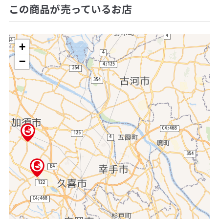
この商品が売っているお店
+
−