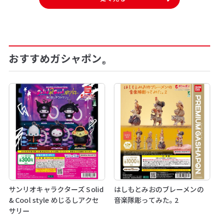
おすすめガシャポン
®
サンリオキャラクターズ Solid
はしもとみおのブレーメンの
& Cool style めじるしアクセ
音楽隊彫ってみた。2
サリー