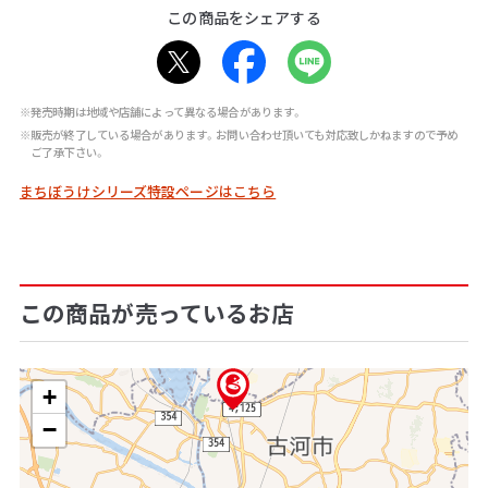
この商品をシェアする
※発売時期は地域や店舗によって異なる場合があります。
※販売が終了している場合があります。お問い合わせ頂いても対応致しかねますので予め
ご了承下さい。
まちぼうけシリーズ特設ページはこちら
この商品が売っているお店
+
−