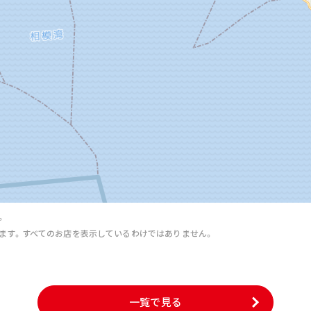
。
ます。すべてのお店を表示しているわけではありません。
。
一覧で見る