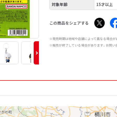
対象年齢
15才以上
この商品をシェアする
※発売時期は地域や店舗によって異なる場合が
※販売が終了している場合があります。お問い