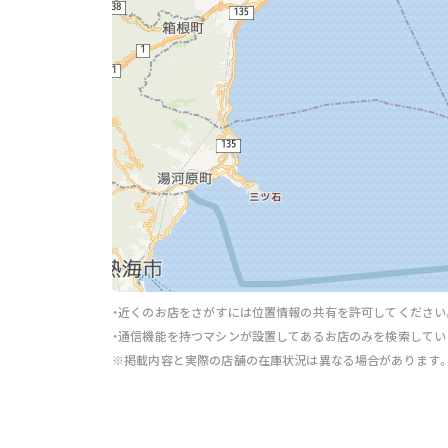
・近くのお店をさがすには位置情報の共有を許可してください
・通信機能を持つマシンが設置してあるお店のみを検索してい
※掲載内容と実際の店舗の在庫状況は異なる場合があります