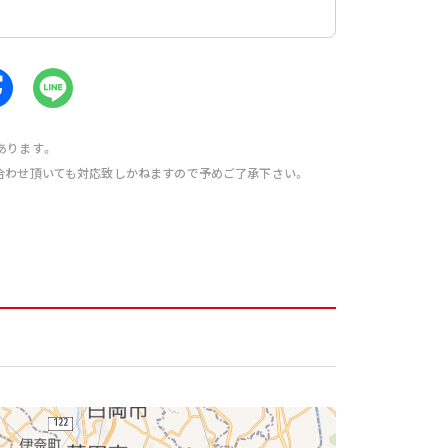
あります。
合わせ頂いても対応致しかねますので予めご了承下さい。