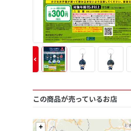
この商品が売っているお店
+