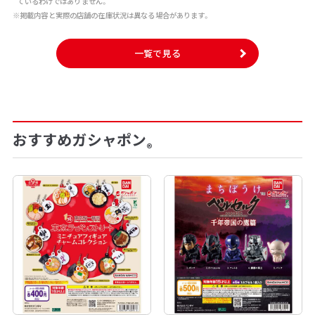
ているわけではありません。
※掲載内容と実際の店舗の在庫状況は異なる場合があります。
一覧で見る
おすすめガシャポン
®