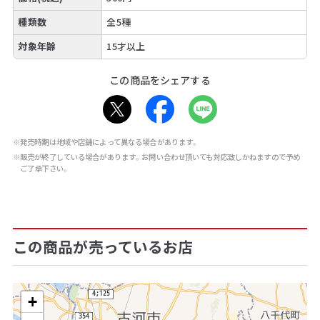
種類数
全5種
対象年齢
15才以上
この商品をシェアする
※発売時期は地域や店舗によって異なる場合があります。
※販売が終了している場合があります。お問い合わせ頂いても対応致しかねますので予め
ご了承下さい。
この商品が売っているお店
+