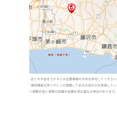
・近くのお店をさがすには位置情報の共有を許可してください
・通信機能を持つマシンが設置してあるお店のみを検索してい
※掲載内容と実際の店舗の在庫状況は異なる場合があります