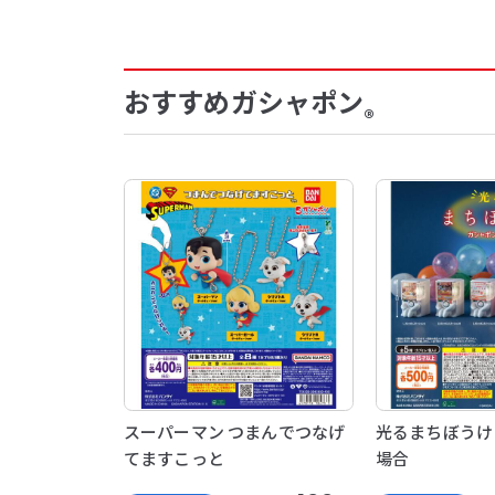
おすすめガシャポン
®
スーパーマン つまんでつなげ
光るまちぼうけ
てますこっと
場合