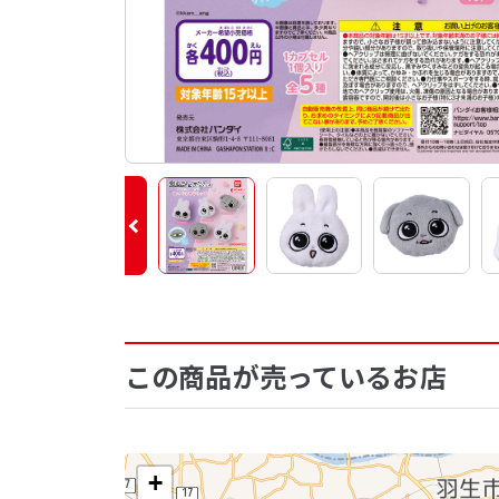
この商品が売っているお店
+