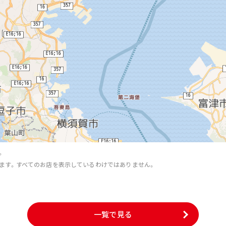
。
ます。すべてのお店を表示しているわけではありません。
。
一覧で見る