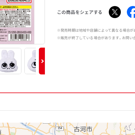
この商品をシェアする
※発売時期は地域や店舗によって異なる場合が
※販売が終了している場合があります。お問い