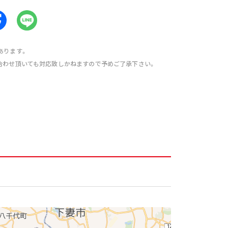
あります。
合わせ頂いても対応致しかねますので予めご了承下さい。