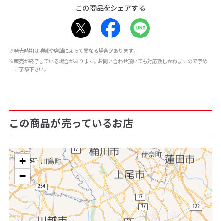
この商品をシェアする
※発売時期は地域や店舗によって異なる場合があります。
※販売が終了している場合があります。お問い合わせ頂いても対応致しかねますので予め
ご了承下さい。
この商品が売っているお店
+
−