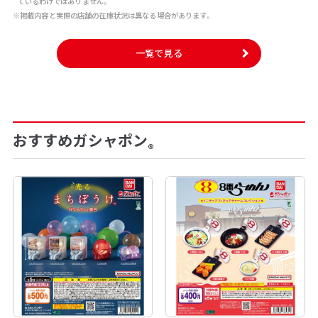
ているわけではありません。
※掲載内容と実際の店舗の在庫状況は異なる場合があります。
一覧で見る
おすすめガシャポン
®