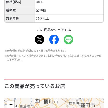
価格(税込)
400円
種類数
全10種
対象年齢
15才以上
この商品をシェアする
※発売時期は地域や店舗によって異なる場合があります。
※販売が終了している場合があります。お問い合わせ頂いても対応致しかねますので予め
ご了承下さい。
この商品が売っているお店
+