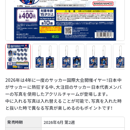
2026年は4年に一度のサッカー国際大会開催イヤー！日本中
がサッカーに熱狂する中、大注目のサッカー日本代表メンバ
ーの写真を使用したアクリルチャームが登場します。
中に入れる写真は入れ替えることが可能で、写真を入れた時
と抜いた時で異なる写真が楽しめるのもポイントです！
発売時期
2026年6月 第2週