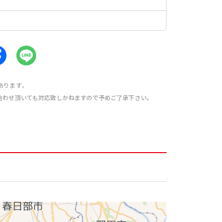
あります。
合わせ頂いても対応致しかねますので予めご了承下さい。