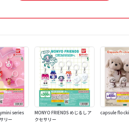
mini series
MONYO FRIENDS めじるしア
capsule floc
サリー
クセサリー