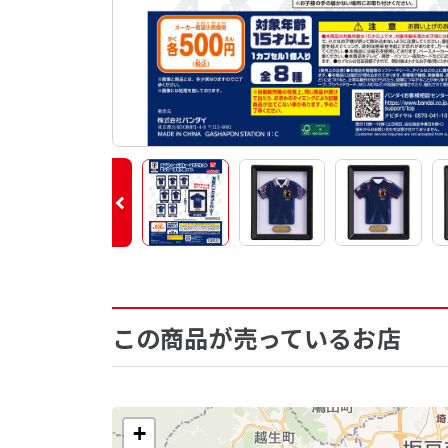
この商品が売っているお店
+