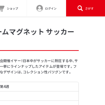
ショップ
ログイン
さがす
ームマグネット サッカー
大会開催イヤー！日本中がサッカーに熱狂する中、サ
一挙にラインナップしたアイテムが登場です。フ
なデザインは、コレクション性バツグンです。
 第4週