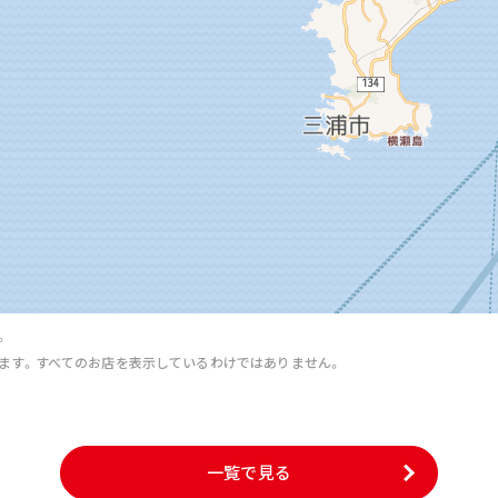
。
ます。すべてのお店を表示しているわけではありません。
。
一覧で見る