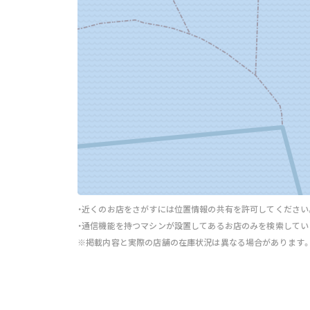
・近くのお店をさがすには位置情報の共有を許可してください
・通信機能を持つマシンが設置してあるお店のみを検索してい
※掲載内容と実際の店舗の在庫状況は異なる場合があります