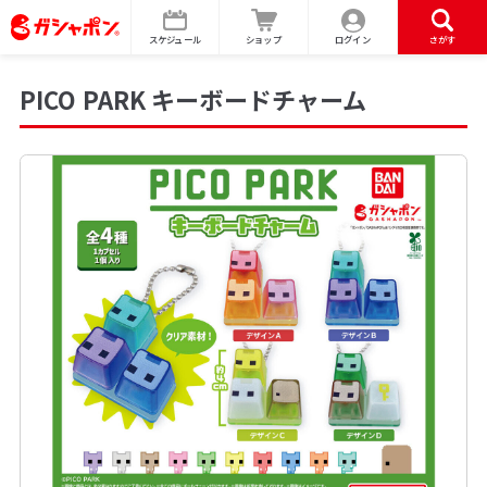
スケジュール
ショップ
ログイン
さがす
PICO PARK キーボードチャーム