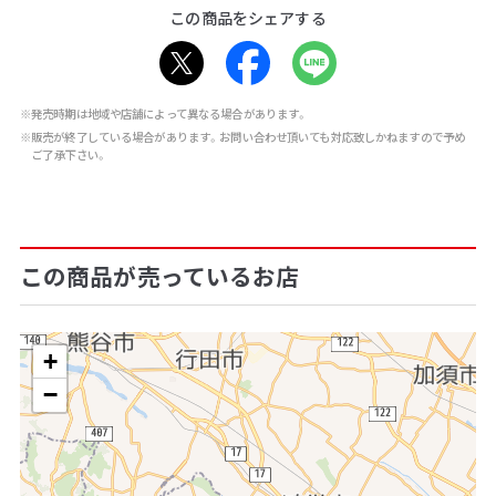
この商品をシェアする
※発売時期は地域や店舗によって異なる場合があります。
※販売が終了している場合があります。お問い合わせ頂いても対応致しかねますので予め
ご了承下さい。
この商品が売っているお店
+
−