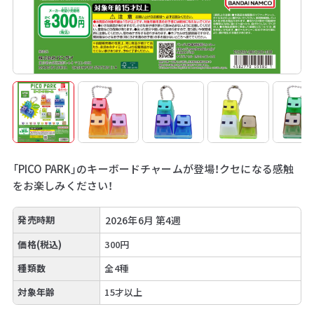
「PICO PARK」のキーボードチャームが登場！クセになる感触
をお楽しみください！
発売時期
2026年6月 第4週
価格(税込)
300円
種類数
全4種
対象年齢
15才以上