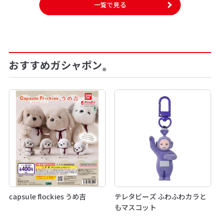
一覧で見る
おすすめガシャポン
®
capsule flockies うめ吉
テレタビーズ ふわふわカラと
もマスコット