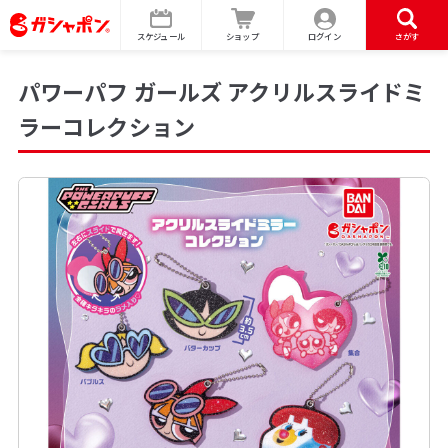
スケジュール
ショップ
ログイン
さがす
パワーパフ ガールズ アクリルスライドミ
ラーコレクション