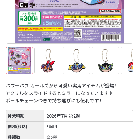
パワーパフ ガールズから可愛い実用アイテムが登場！
アクリルをスライドするとミラーになっています♪
ボールチェーンつきで持ち運びにも便利です！
発売時期
2026年7月 第2週
価格(税込)
300円
種類数
全5種