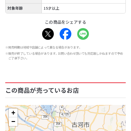
対象年齢
15才以上
この商品をシェアする
※発売時期は地域や店舗によって異なる場合があります。
※販売が終了している場合があります。お問い合わせ頂いても対応致しかねますので予め
ご了承下さい。
この商品が売っているお店
+
−