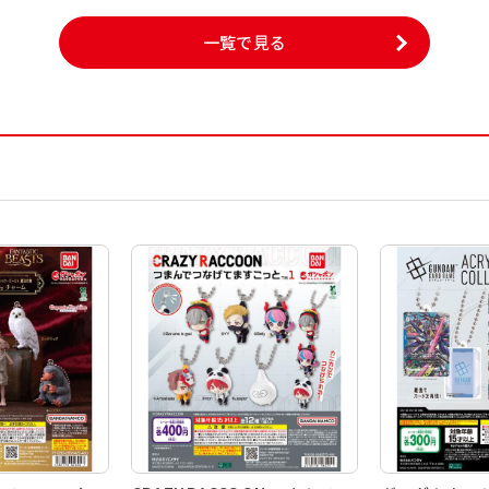
一覧で見る