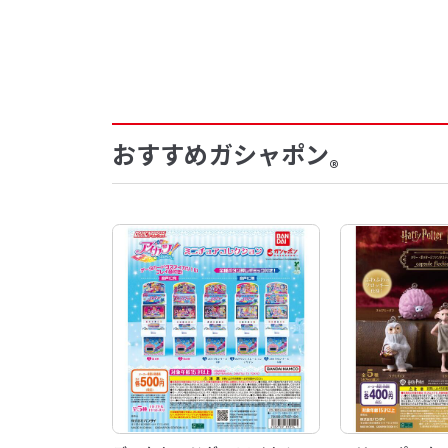
おすすめガシャポン
®