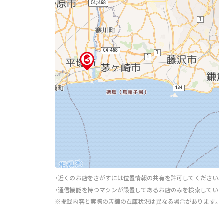
・近くのお店をさがすには位置情報の共有を許可してください
・通信機能を持つマシンが設置してあるお店のみを検索してい
※掲載内容と実際の店舗の在庫状況は異なる場合があります