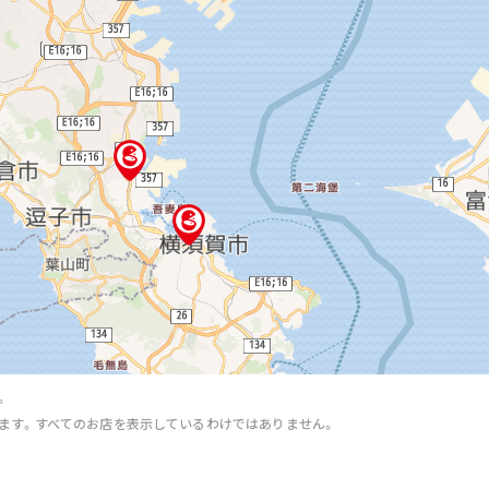
。
ます。すべてのお店を表示しているわけではありません。
。