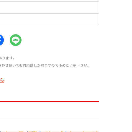
あります。
合わせ頂いても対応致しかねますので予めご了承下さい。
ら