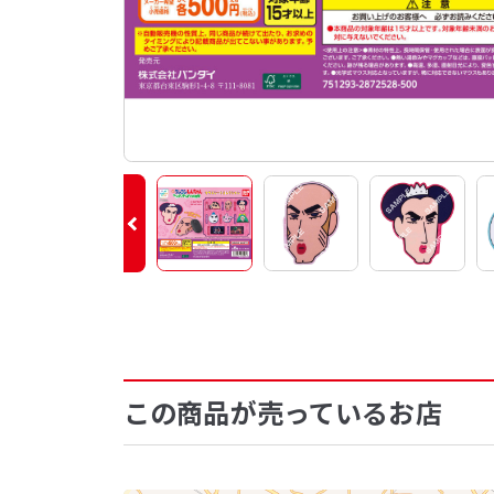
この商品が売っているお店