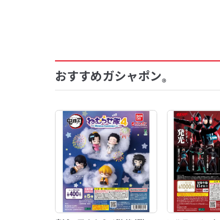
おすすめガシャポン
®