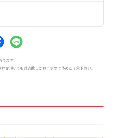
あります。
合わせ頂いても対応致しかねますので予めご了承下さい。