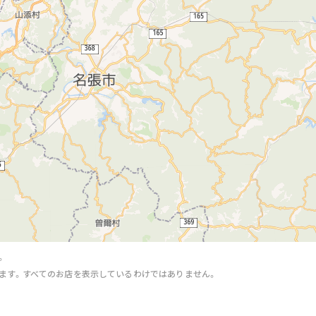
。
ます。すべてのお店を表示しているわけではありません。
。