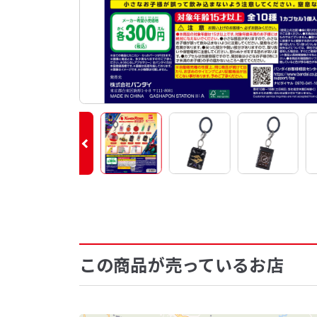
この商品が売っているお店