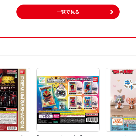
一覧で見る