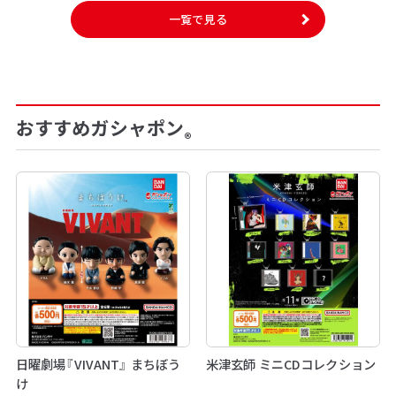
一覧で見る
おすすめガシャポン
®
日曜劇場『VIVANT』 まちぼう
米津玄師 ミニCDコレクション
け