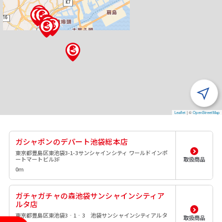
Leaflet
|
©
OpenStreetMap
ガシャポンのデパート池袋総本店
東京都豊島区東池袋3-1-3サンシャインシティ ワールドインポ
ートマートビル3F
取扱商品
0m
ガチャガチャの森池袋サンシャインシティア
ルタ店
東京都豊島区東池袋3‐1‐3 池袋サンシャインシティアルタ
取扱商品
1F