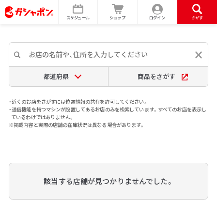
スケジュール
ショップ
ログイン
さがす
都道府県
商品をさがす
・近くのお店をさがすには位置情報の共有を許可してください。
・通信機能を持つマシンが設置してあるお店のみを検索しています。すべてのお店を表示し
ているわけではありません。
※掲載内容と実際の店舗の在庫状況は異なる場合があります。
該当する店舗が見つかりませんでした。