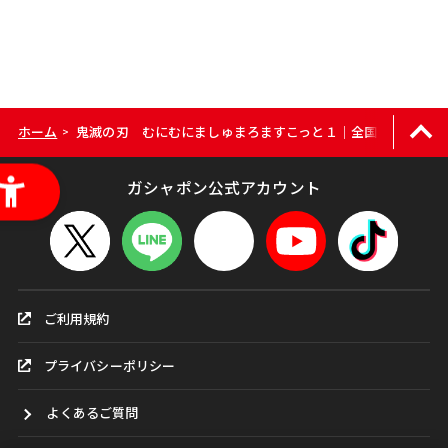
ホーム
鬼滅の刃 むにむにましゅまろますこっと１｜全国のお店をカ
>
ガシャポン公式アカウント
ご利用規約
プライバシーポリシー
よくあるご質問